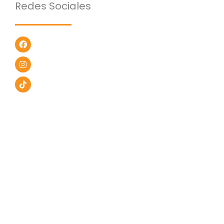
Redes Sociales