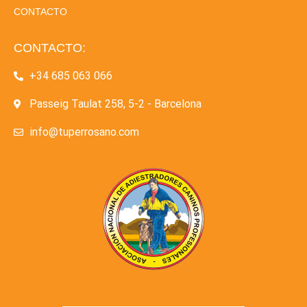
CONTACTO
CONTACTO:
+34 685 063 066
Passeig Taulat 258, 5-2 - Barcelona
info@tuperrosano.com