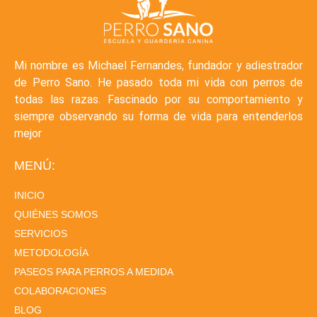
Mi nombre es Michael Fernandes, fundador y adiestrador
de Perro Sano. He pasado toda mi vida con perros de
todas las razas. Fascinado por su comportamiento y
siempre observando su forma de vida para entenderlos
mejor
MENÚ:
INICIO
QUIÉNES SOMOS
SERVICIOS
METODOLOGÍA
PASEOS PARA PERROS A MEDIDA
COLABORACIONES
BLOG