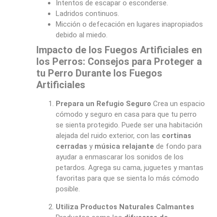
Intentos de escapar o esconderse.
Ladridos continuos.
Micción o defecación en lugares inapropiados
debido al miedo.
Impacto de los Fuegos Artificiales en
los Perros: Consejos para Proteger a
tu Perro Durante los Fuegos
Artificiales
Prepara un Refugio Seguro
Crea un espacio
cómodo y seguro en casa para que tu perro
se sienta protegido. Puede ser una habitación
alejada del ruido exterior, con las
cortinas
cerradas
y
música relajante
de fondo para
ayudar a enmascarar los sonidos de los
petardos. Agrega su cama, juguetes y mantas
favoritas para que se sienta lo más cómodo
posible.
Utiliza Productos Naturales Calmantes