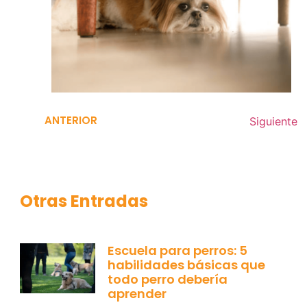
ANTERIOR
Siguiente
Otras Entradas
Escuela para perros: 5
habilidades básicas que
todo perro debería
aprender