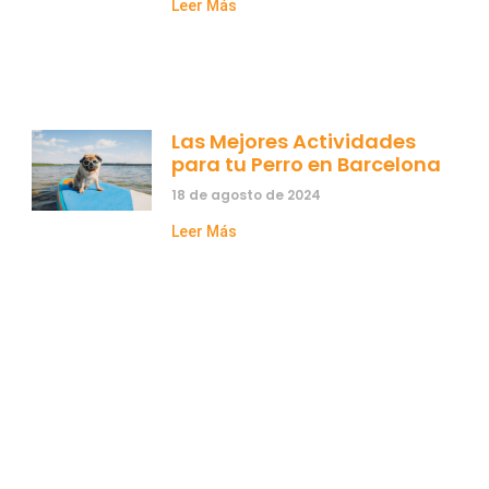
Leer Más
Las Mejores Actividades
para tu Perro en Barcelona
18 de agosto de 2024
Leer Más