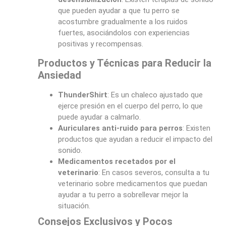
que pueden ayudar a que tu perro se
acostumbre gradualmente a los ruidos
fuertes, asociándolos con experiencias
positivas y recompensas.
Productos y Técnicas para Reducir la
Ansiedad
ThunderShirt
: Es un chaleco ajustado que
ejerce presión en el cuerpo del perro, lo que
puede ayudar a calmarlo.
Auriculares anti-ruido para perros
: Existen
productos que ayudan a reducir el impacto del
sonido.
Medicamentos recetados por el
veterinario
: En casos severos, consulta a tu
veterinario sobre medicamentos que puedan
ayudar a tu perro a sobrellevar mejor la
situación.
Consejos Exclusivos y Pocos