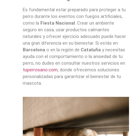
Es fundamental estar preparado para proteger a tu
perro durante los eventos con fuegos artificiales,
como la
Fiesta Nacional
. Crear un ambiente
seguro en casa, usar productos calmantes
naturales y ofrecer ejercicio adecuado puede hacer
una gran diferencia en su bienestar. Si estás en
Barcelona
o en la región de
Cataluña
y necesitas
ayuda con el comportamiento o la ansiedad de tu
perro, no dudes en consultar nuestros servicios en
tuperrosano.com
, donde ofrecemos soluciones
personalizadas para garantizar el bienestar de tu
mascota.