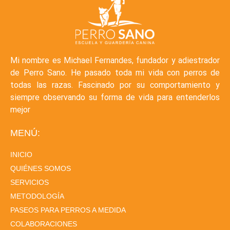
Mi nombre es Michael Fernandes, fundador y adiestrador
de Perro Sano. He pasado toda mi vida con perros de
todas las razas. Fascinado por su comportamiento y
siempre observando su forma de vida para entenderlos
mejor
MENÚ:
INICIO
QUIÉNES SOMOS
SERVICIOS
METODOLOGÍA
PASEOS PARA PERROS A MEDIDA
COLABORACIONES