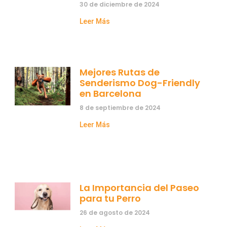
30 de diciembre de 2024
Leer Más
Mejores Rutas de
Senderismo Dog-Friendly
en Barcelona
8 de septiembre de 2024
Leer Más
La Importancia del Paseo
para tu Perro
26 de agosto de 2024