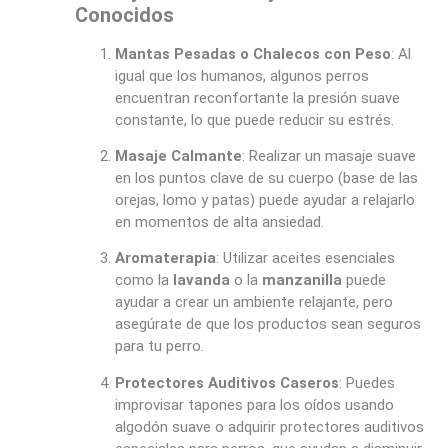
Conocidos
Mantas Pesadas o Chalecos con Peso
: Al
igual que los humanos, algunos perros
encuentran reconfortante la presión suave
constante, lo que puede reducir su estrés.
Masaje Calmante
: Realizar un masaje suave
en los puntos clave de su cuerpo (base de las
orejas, lomo y patas) puede ayudar a relajarlo
en momentos de alta ansiedad.
Aromaterapia
: Utilizar aceites esenciales
como la
lavanda
o la
manzanilla
puede
ayudar a crear un ambiente relajante, pero
asegúrate de que los productos sean seguros
para tu perro.
Protectores Auditivos Caseros
: Puedes
improvisar tapones para los oídos usando
algodón suave o adquirir protectores auditivos