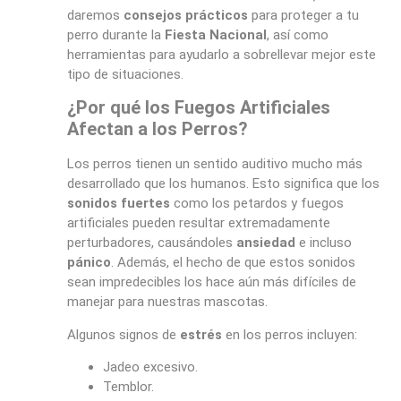
daremos
consejos prácticos
para proteger a tu
perro durante la
Fiesta Nacional
, así como
herramientas para ayudarlo a sobrellevar mejor este
tipo de situaciones.
¿Por qué los Fuegos Artificiales
Afectan a los Perros?
Los perros tienen un sentido auditivo mucho más
desarrollado que los humanos. Esto significa que los
sonidos fuertes
como los petardos y fuegos
artificiales pueden resultar extremadamente
perturbadores, causándoles
ansiedad
e incluso
pánico
. Además, el hecho de que estos sonidos
sean impredecibles los hace aún más difíciles de
manejar para nuestras mascotas.
Algunos signos de
estrés
en los perros incluyen:
Jadeo excesivo.
Temblor.